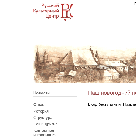
Наш новогодний п
Новости
Вход бесплатный. Пригла
О нас
История
Структура
Наши друзья
Контактная
информация